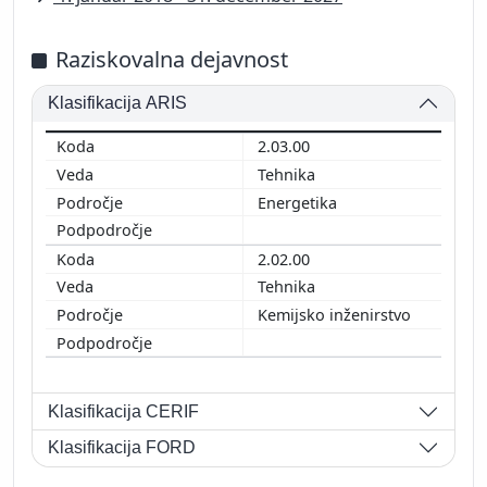
Raziskovalna dejavnost
Klasifikacija ARIS
2.03.00
Tehnika
Energetika
2.02.00
Tehnika
Kemijsko inženirstvo
Klasifikacija CERIF
Klasifikacija FORD