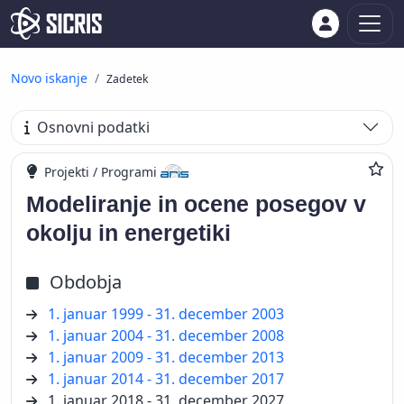
Novo iskanje
Zadetek
Osnovni podatki
Projekti / Programi
Modeliranje in ocene posegov v
okolju in energetiki
Obdobja
1. januar 1999 - 31. december 2003
1. januar 2004 - 31. december 2008
1. januar 2009 - 31. december 2013
1. januar 2014 - 31. december 2017
1. januar 2018 - 31. december 2027