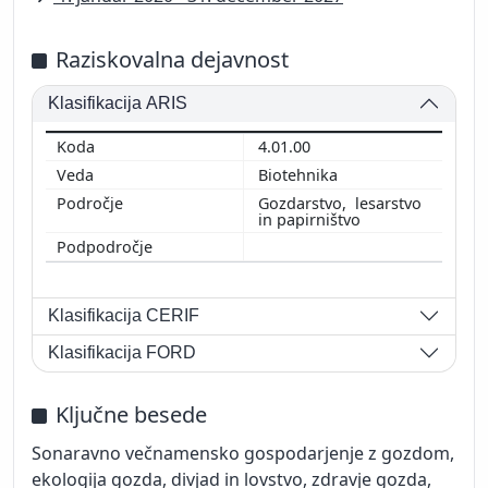
Raziskovalna dejavnost
Klasifikacija ARIS
4.01.00
Biotehnika
Gozdarstvo, lesarstvo
in papirništvo
Klasifikacija CERIF
Klasifikacija FORD
Ključne besede
Sonaravno večnamensko gospodarjenje z gozdom,
ekologija gozda, divjad in lovstvo, zdravje gozda,