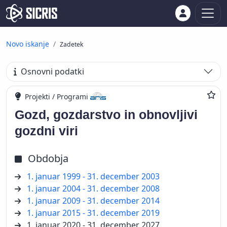
Novo iskanje
Zadetek
Osnovni podatki
Projekti / Programi
Gozd, gozdarstvo in obnovljivi
gozdni viri
Obdobja
1. januar 1999 - 31. december 2003
1. januar 2004 - 31. december 2008
1. januar 2009 - 31. december 2014
1. januar 2015 - 31. december 2019
1. januar 2020 - 31. december 2027