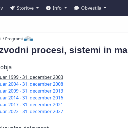
ov
Storitve
Info
Obvestila
ti / Programi
zvodni procesi, sistemi in 
obja
nuar 1999 - 31. december 2003
nuar 2004 - 31. december 2008
nuar 2009 - 31. december 2013
nuar 2014 - 31. december 2016
nuar 2017 - 31. december 2021
nuar 2022 - 31. december 2027