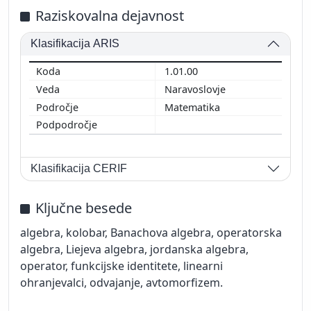
Raziskovalna dejavnost
Klasifikacija ARIS
1.01.00
Naravoslovje
Matematika
Klasifikacija CERIF
Ključne besede
algebra, kolobar, Banachova algebra, operatorska
algebra, Liejeva algebra, jordanska algebra,
operator, funkcijske identitete, linearni
ohranjevalci, odvajanje, avtomorfizem.