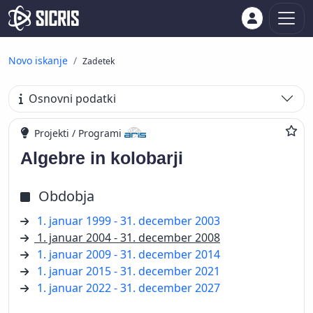
Novo iskanje
Zadetek
Osnovni podatki
Projekti / Programi
Algebre in kolobarji
Obdobja
1. januar 1999 - 31. december 2003
1. januar 2004 - 31. december 2008
1. januar 2009 - 31. december 2014
1. januar 2015 - 31. december 2021
1. januar 2022 - 31. december 2027