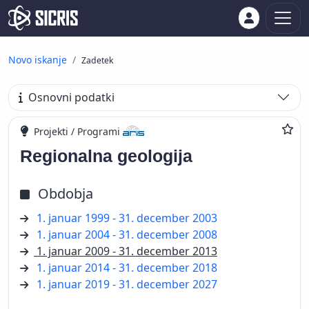
Novo iskanje
Zadetek
Osnovni podatki
Projekti / Programi
Regionalna geologija
Obdobja
1. januar 1999 - 31. december 2003
1. januar 2004 - 31. december 2008
1. januar 2009 - 31. december 2013
1. januar 2014 - 31. december 2018
1. januar 2019 - 31. december 2027