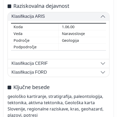
Raziskovalna dejavnost
Klasifikacija ARIS
1.06.00
Naravoslovje
Geologija
Klasifikacija CERIF
Klasifikacija FORD
Ključne besede
geološko kartiranje, stratigrafija, paleontologija,
tektonika, aktivna tektonika, Geološka karta
Slovenije, regionalne raziskave, kras, geohazard,
plazovi, potresi