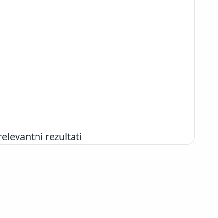
evantni rezultati