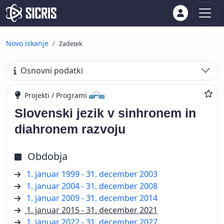
Novo iskanje
Zadetek
Osnovni podatki
Projekti / Programi
Slovenski jezik v sinhronem in
diahronem razvoju
Obdobja
1. januar 1999 - 31. december 2003
1. januar 2004 - 31. december 2008
1. januar 2009 - 31. december 2014
1. januar 2015 - 31. december 2021
1. januar 2022 - 31. december 2027