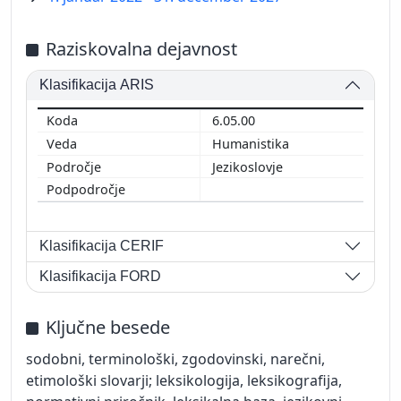
Raziskovalna dejavnost
Klasifikacija ARIS
6.05.00
Humanistika
Jezikoslovje
Klasifikacija CERIF
Klasifikacija FORD
Ključne besede
sodobni, terminološki, zgodovinski, narečni,
etimološki slovarji; leksikologija, leksikografija,