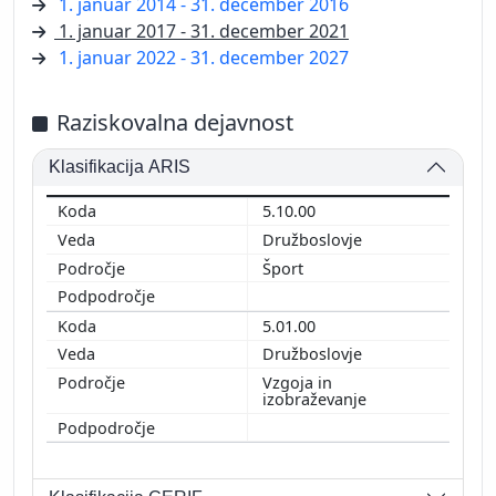
1. januar 2014 - 31. december 2016
1. januar 2017 - 31. december 2021
1. januar 2022 - 31. december 2027
Raziskovalna dejavnost
Klasifikacija ARIS
5.10.00
Družboslovje
Šport
5.01.00
Družboslovje
Vzgoja in
izobraževanje