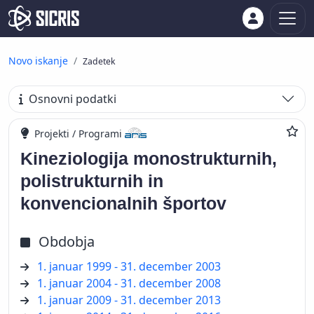
Novo iskanje
Zadetek
Osnovni podatki
Projekti / Programi
Kineziologija monostrukturnih,
polistrukturnih in
konvencionalnih športov
Obdobja
1. januar 1999 - 31. december 2003
1. januar 2004 - 31. december 2008
1. januar 2009 - 31. december 2013