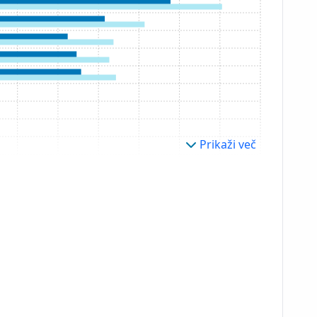
Prikaži več