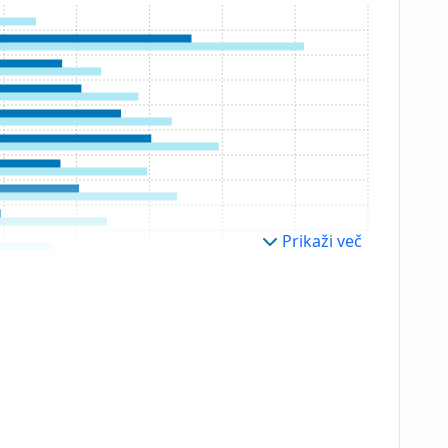
Prikaži več