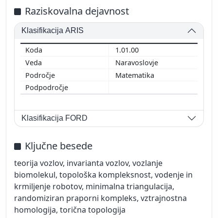
Raziskovalna dejavnost
Klasifikacija ARIS
1.01.00
Naravoslovje
Matematika
Klasifikacija FORD
Ključne besede
teorija vozlov, invarianta vozlov, vozlanje
biomolekul, topološka kompleksnost, vodenje in
krmiljenje robotov, minimalna triangulacija,
randomiziran praporni kompleks, vztrajnostna
homologija, torična topologija