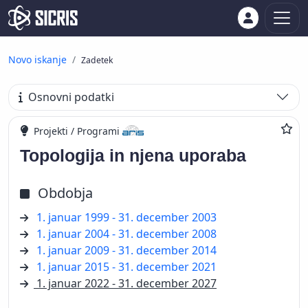
Novo iskanje
Zadetek
Osnovni podatki
Projekti / Programi
Topologija in njena uporaba
Obdobja
1. januar 1999 - 31. december 2003
1. januar 2004 - 31. december 2008
1. januar 2009 - 31. december 2014
1. januar 2015 - 31. december 2021
1. januar 2022 - 31. december 2027