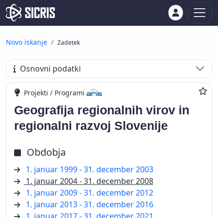
Novo iskanje
Zadetek
Osnovni podatki
Projekti / Programi
Geografija regionalnih virov in
regionalni razvoj Slovenije
Obdobja
1. januar 1999 - 31. december 2003
1. januar 2004 - 31. december 2008
1. januar 2009 - 31. december 2012
1. januar 2013 - 31. december 2016
1. januar 2017 - 31. december 2021