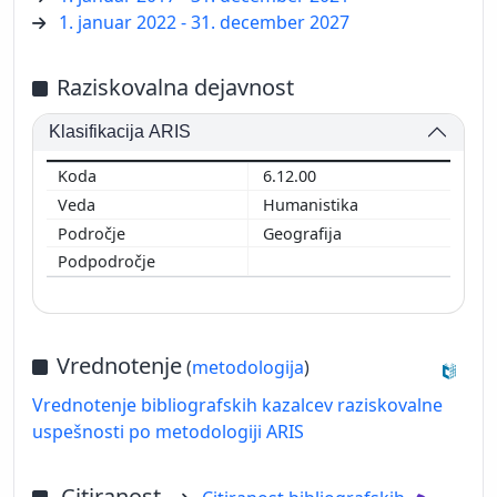
1. januar 2022 - 31. december 2027
Raziskovalna dejavnost
Klasifikacija ARIS
6.12.00
Humanistika
Geografija
Vrednotenje
(
metodologija
)
Vrednotenje bibliografskih kazalcev raziskovalne
uspešnosti po metodologiji ARIS
Citiranost