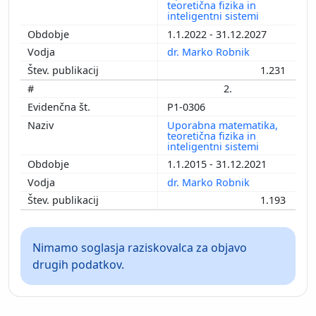
teoretična fizika in
inteligentni sistemi
1.1.2022 - 31.12.2027
dr. Marko Robnik
1.231
2.
P1-0306
Uporabna matematika,
teoretična fizika in
inteligentni sistemi
1.1.2015 - 31.12.2021
dr. Marko Robnik
1.193
Nimamo soglasja raziskovalca za objavo
drugih podatkov.