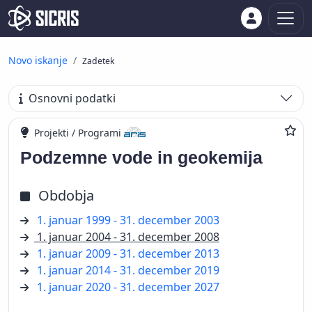
Novo iskanje
Zadetek
Osnovni podatki
Projekti / Programi
Podzemne vode in geokemija
Obdobja
1. januar 1999 - 31. december 2003
1. januar 2004 - 31. december 2008
1. januar 2009 - 31. december 2013
1. januar 2014 - 31. december 2019
1. januar 2020 - 31. december 2027