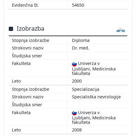
54650
Izobrazba
Diploma
Dr. med.
Univerza v
Ljubljani, Medicinska
fakulteta
2000
Specializacija
Specialistka nevrologije
Univerza v
Ljubljani, Medicinska
fakulteta
2008