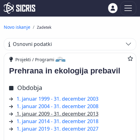
Novo iskanje
Zadetek
Osnovni podatki
Projekti / Programi
Prehrana in ekologija prebavil
Obdobja
1. januar 1999 - 31. december 2003
1. januar 2004 - 31. december 2008
1. januar 2009 - 31. december 2013
1. januar 2014 - 31. december 2018
1. januar 2019 - 31. december 2027