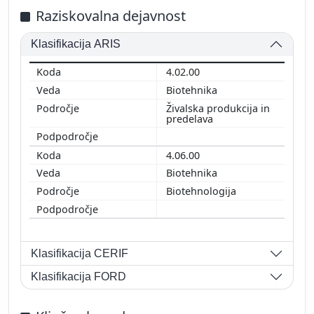
Raziskovalna dejavnost
Klasifikacija ARIS
4.02.00
Biotehnika
Živalska produkcija in
predelava
4.06.00
Biotehnika
Biotehnologija
Klasifikacija CERIF
Klasifikacija FORD