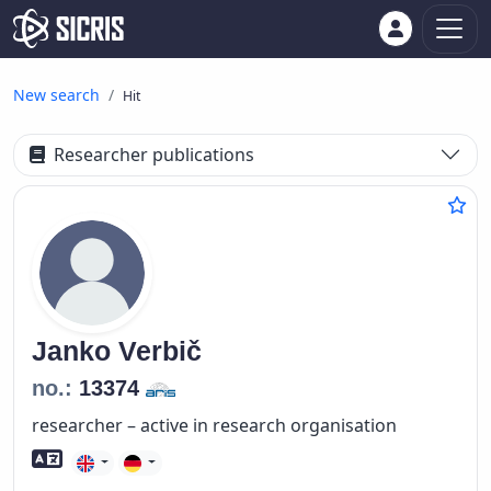
New search
Hit
Researcher publications
Janko
Verbič
no.:
13374
researcher – active in research organisation
Foreign language skills