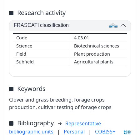
Research activity
FRASCATI classification
4.03.01
Biotechnical sciences
Plant production
Agricultural plants
Keywords
Clover and grass breeding, forage crops
production, cultivar testing of forage crops
Bibliography
Representative
bibliographic units
|
Personal
|
COBISS+